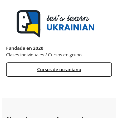
Fundada en 2020
Clases individuales / Cursos en grupo
Cursos de ucraniano