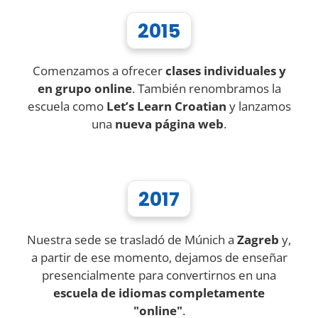
2015
Comenzamos a ofrecer
clases individuales y
en grupo online
. También renombramos la
escuela como
Let’s Learn Croatian
y lanzamos
una
nueva página web
.
2017
Nuestra sede se trasladó de Múnich a
Zagreb
y,
a partir de ese momento, dejamos de enseñar
presencialmente para convertirnos en una
escuela de idiomas completamente
"online"
.