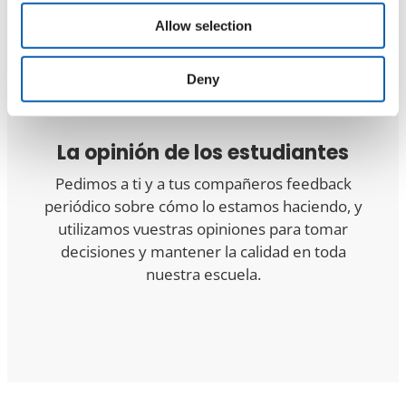
mediante evaluaciones de calidad periódicas y
Allow selection
feedback de los estudiantes.
Deny
La opinión de los estudiantes
Pedimos a ti y a tus compañeros feedback
periódico sobre cómo lo estamos haciendo, y
utilizamos vuestras opiniones para tomar
decisiones y mantener la calidad en toda
nuestra escuela.