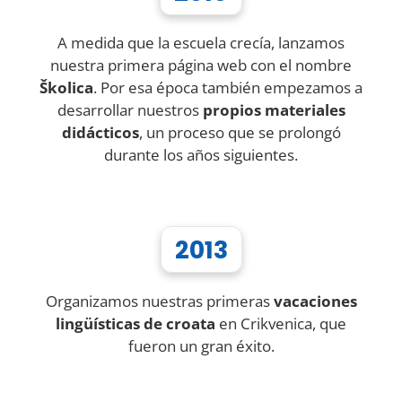
A medida que la escuela crecía, lanzamos
nuestra primera página web con el nombre
Školica
. Por esa época también empezamos a
desarrollar nuestros
propios materiales
didácticos
, un proceso que se prolongó
durante los años siguientes.
2013
Organizamos nuestras primeras
vacaciones
lingüísticas de croata
en Crikvenica, que
fueron un gran éxito.