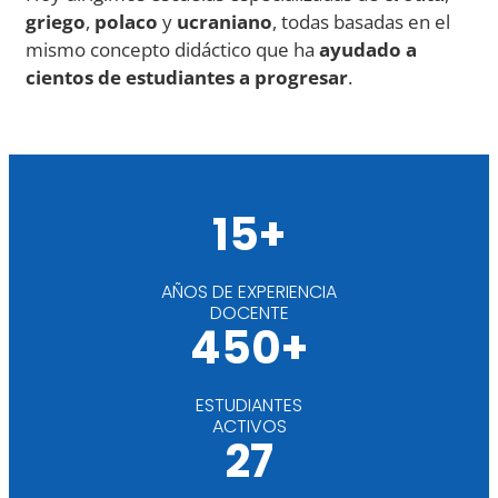
griego
,
polaco
y
ucraniano
, todas basadas en el
mismo concepto didáctico que ha
ayudado a
cientos de estudiantes a progresar
.
15+
AÑOS DE EXPERIENCIA
DOCENTE
450+
ESTUDIANTES
ACTIVOS
27