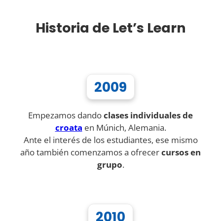
Historia de Let’s Learn
2009
Empezamos dando
clases individuales de
croata
en Múnich, Alemania.
Ante el interés de los estudiantes, ese mismo
año también comenzamos a ofrecer
cursos en
grupo
.
2010