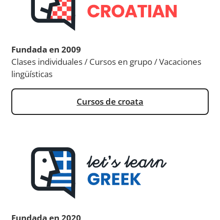
Fundada en 2009
Clases individuales / Cursos en grupo / Vacaciones
lingüísticas
Cursos de croata
Fundada en 2020