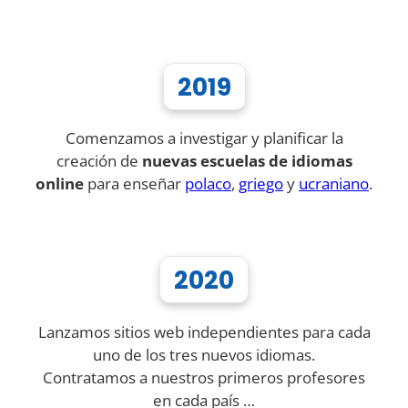
2019
Comenzamos a investigar y planificar la
creación de
nuevas escuelas de idiomas
online
para enseñar
polaco
,
griego
y
ucraniano
.
2020
Lanzamos sitios web independientes para cada
uno de los tres nuevos idiomas.
Contratamos a nuestros primeros profesores
en cada país …