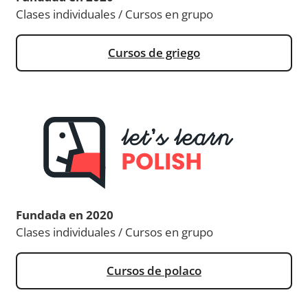
Clases individuales / Cursos en grupo
Cursos de griego
Fundada en 2020
Clases individuales / Cursos en grupo
Cursos de polaco