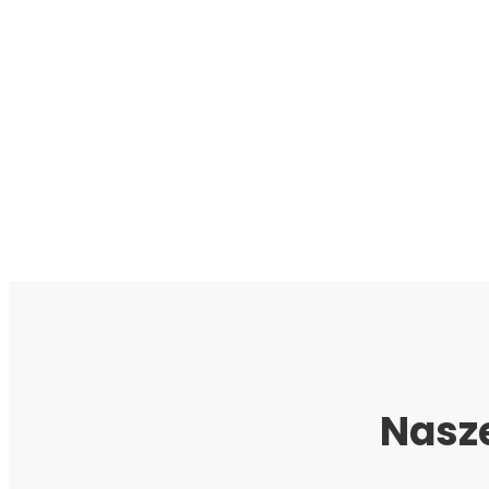
Nasze