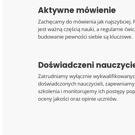
Aktywne mówienie
Zachęcamy do mówienia jak najszybciej. 
jest ważną częścią nauki, a regularne ćwi
budowanie pewności siebie są kluczowe.
Doświadczeni nauczyci
Zatrudniamy wyłącznie wykwalifikowanyc
doświadczonych nauczycieli, zapewniamy
szkolenia i monitorujemy ich postępy po
oceny jakości oraz opinie uczniów.