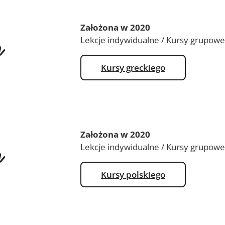
Założona w 2020
Lekcje indywidualne / Kursy grupowe
Kursy greckiego
Założona w 2020
Lekcje indywidualne / Kursy grupowe
Kursy polskiego