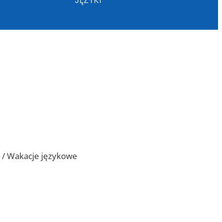
 / Wakacje językowe