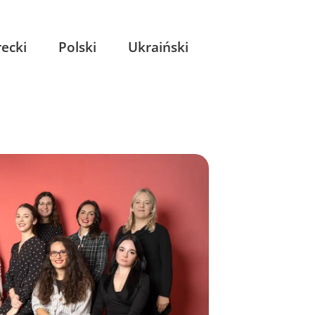
ecki
Polski
Ukraiński