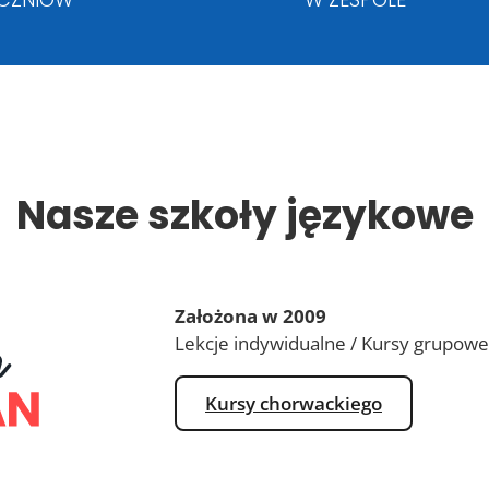
Nasze szkoły językowe
Założona w 2009
Lekcje indywidualne / Kursy grupowe
Kursy chorwackiego