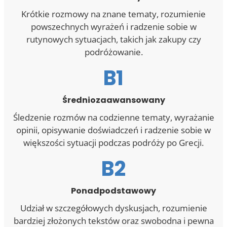
Krótkie rozmowy na znane tematy, rozumienie
powszechnych wyrażeń i radzenie sobie w
rutynowych sytuacjach, takich jak zakupy czy
podróżowanie.
B1
Średniozaawansowany
Śledzenie rozmów na codzienne tematy, wyrażanie
opinii, opisywanie doświadczeń i radzenie sobie w
większości sytuacji podczas podróży po Grecji.
B2
Ponadpodstawowy
Udział w szczegółowych dyskusjach, rozumienie
bardziej złożonych tekstów oraz swobodna i pewna