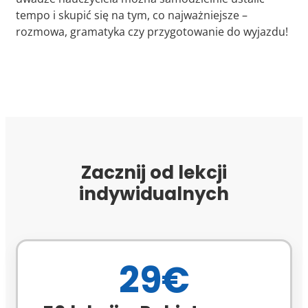
tempo i skupić się na tym, co najważniejsze –
rozmowa, gramatyka czy przygotowanie do wyjazdu!
Zacznij od lekcji
indywidualnych
29€