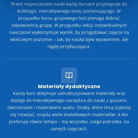
Przed rozpoczęciem nauki każdy kursant przystępuje do
krótkiego, interaktywnego testu poziomującego. W
przypadku kursu grupowego test pomaga dobrać
odpowiednią grupę. W przypadku lekcji indywidualnych
nauczyciel wykorzystuje wyniki, by przygotować zajęcia na
właściwym poziomie – tak, by nauka była wyzwaniem, ale
nigdy przytłaczająca.
Materiały dydaktyczne
Każdy kurs obejmuje ustrukturyzowane materiały oraz
dostęp do interaktywnego narzędzia do nauki z quizami,
ćwiczeniami i materiałami audio. Osoby, które chcą szybciej
się rozwijać, znajdą wiele dodatkowych materiałów. A kto
preferuje równe tempo – ma wszystko, czego potrzeba, na
samych zajęciach.