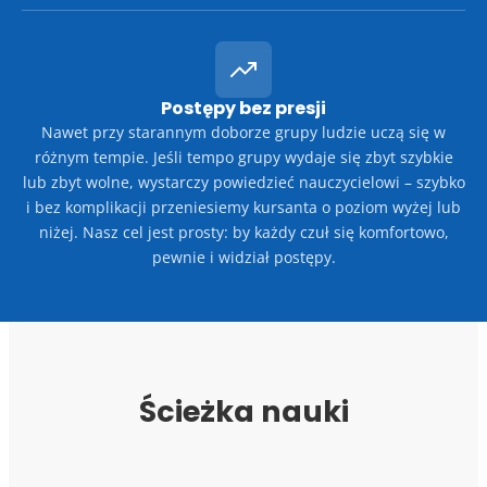
Postępy bez presji
Nawet przy starannym doborze grupy ludzie uczą się w
różnym tempie. Jeśli tempo grupy wydaje się zbyt szybkie
lub zbyt wolne, wystarczy powiedzieć nauczycielowi – szybko
i bez komplikacji przeniesiemy kursanta o poziom wyżej lub
niżej. Nasz cel jest prosty: by każdy czuł się komfortowo,
pewnie i widział postępy.
Ścieżka nauki