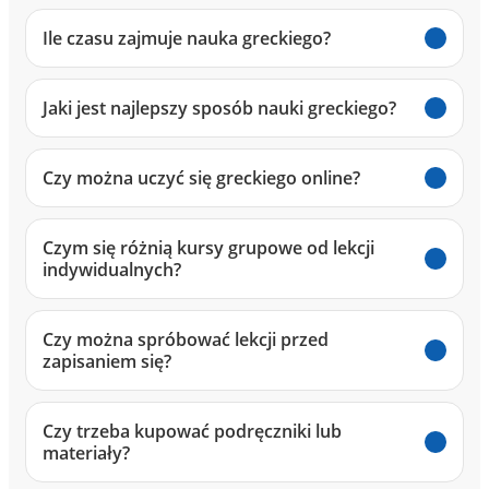
Ile czasu zajmuje nauka greckiego?
Jaki jest najlepszy sposób nauki greckiego?
Czy można uczyć się greckiego online?
Czym się różnią kursy grupowe od lekcji
indywidualnych?
Czy można spróbować lekcji przed
zapisaniem się?
Czy trzeba kupować podręczniki lub
materiały?