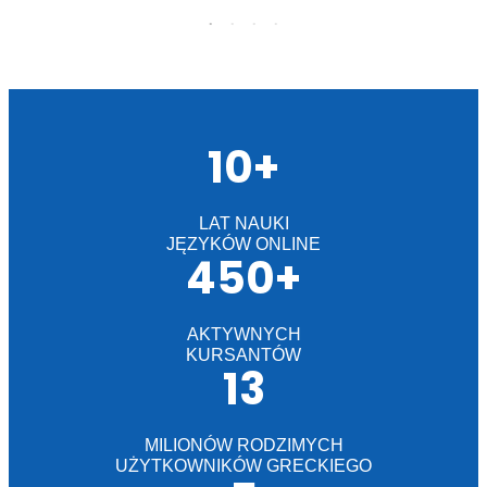
10+
LAT NAUKI
JĘZYKÓW ONLINE
450+
AKTYWNYCH
KURSANTÓW
13
MILIONÓW RODZIMYCH
UŻYTKOWNIKÓW GRECKIEGO