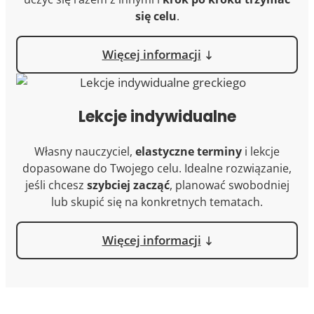
się celu
.
Więcej informacji
Lekcje indywidualne
Własny nauczyciel,
elastyczne terminy
i lekcje
dopasowane do Twojego celu. Idealne rozwiązanie,
jeśli chcesz
szybciej zacząć
, planować swobodniej
lub skupić się na konkretnych tematach.
Więcej informacji