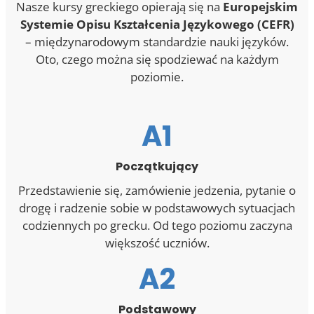
Nasze kursy greckiego opierają się na
Europejskim
Systemie Opisu Kształcenia Językowego (CEFR)
– międzynarodowym standardzie nauki języków.
Oto, czego można się spodziewać na każdym
poziomie.
A1
Początkujący
Przedstawienie się, zamówienie jedzenia, pytanie o
drogę i radzenie sobie w podstawowych sytuacjach
codziennych po grecku. Od tego poziomu zaczyna
większość uczniów.
A2
Podstawowy