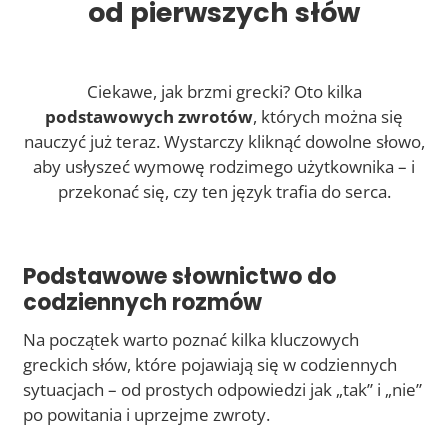
od pierwszych słów
Ciekawe, jak brzmi grecki? Oto kilka
podstawowych zwrotów
, których można się
nauczyć już teraz. Wystarczy kliknąć dowolne słowo,
aby usłyszeć wymowę rodzimego użytkownika – i
przekonać się, czy ten język trafia do serca.
Podstawowe słownictwo do
codziennych rozmów
Na początek warto poznać kilka kluczowych
greckich słów, które pojawiają się w codziennych
sytuacjach – od prostych odpowiedzi jak „tak” i „nie”
po powitania i uprzejme zwroty.