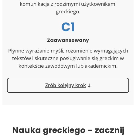
komunikacja z rodzimymi użytkownikami
greckiego.
C1
Zaawansowany
Płynne wyrażanie myśli, rozumienie wymagających
tekstów i skuteczne posługiwanie się greckim w
kontekście zawodowym lub akademickim.
Zrób kolejny krok
Nauka greckiego – zacznij