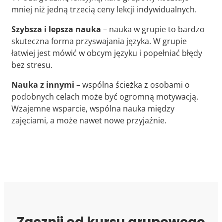
mniej niż jedną trzecią ceny lekcji indywidualnych.
Szybsza i lepsza nauka
– nauka w grupie to bardzo
skuteczna forma przyswajania języka. W grupie
łatwiej jest mówić w obcym języku i popełniać błędy
bez stresu.
Nauka z innymi
– wspólna ścieżka z osobami o
podobnych celach może być ogromną motywacją.
Wzajemne wsparcie, wspólna nauka między
zajęciami, a może nawet nowe przyjaźnie.