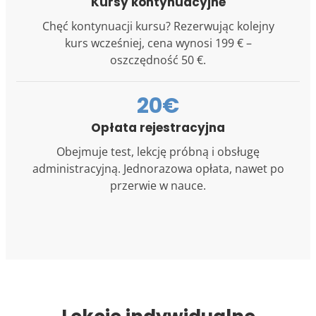
Kursy kontynuacyjne
Chęć kontynuacji kursu? Rezerwując kolejny
kurs wcześniej, cena wynosi 199 € –
oszczędność 50 €.
20€
Opłata rejestracyjna
Obejmuje test, lekcję próbną i obsługę
administracyjną. Jednorazowa opłata, nawet po
przerwie w nauce.